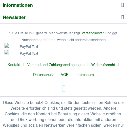
Informationen
Newsletter
* Alle Preise inkl. gesetzl. Mehrwertsteuer zzgl.
Versandkosten
und ggf.
Nachnahmegebühren, wenn nicht anders beschrieben
Kontakt
Versand und Zahlungsbedingungen
Widerrufsrecht
Datenschutz
AGB
Impressum
Diese Website benutzt Cookies, die für den technischen Betrieb der
Website erforderlich sind und stets gesetzt werden. Andere
Cookies, die den Komfort bei Benutzung dieser Website erhöhen,
der Direktwerbung dienen oder die Interaktion mit anderen
Websites und sozialen Netzwerken vereinfachen sollen, werden nur