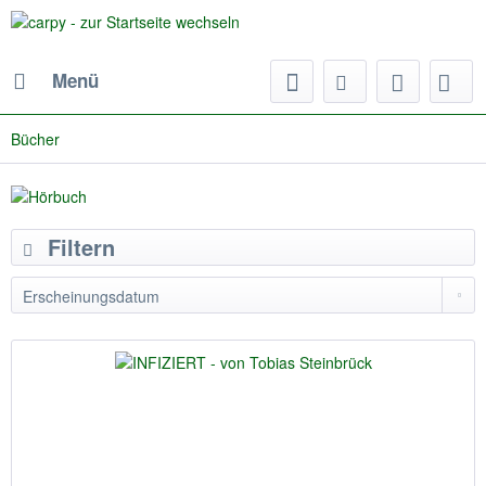
Menü
Bücher
Filtern