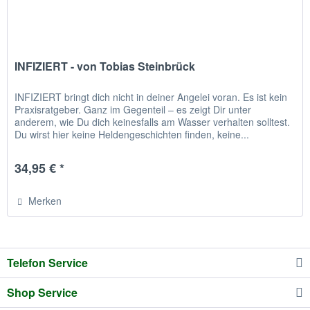
INFIZIERT - von Tobias Steinbrück
INFIZIERT bringt dich nicht in deiner Angelei voran. Es ist kein
Praxisratgeber. Ganz im Gegenteil – es zeigt Dir unter
anderem, wie Du dich keinesfalls am Wasser verhalten solltest.
Du wirst hier keine Heldengeschichten finden, keine...
34,95 € *
Merken
Telefon Service
Shop Service