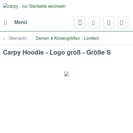
Menü
Übersicht
Damen & Kindergrößen - Limitiert
Carpy Hoodie - Logo groß - Größe S