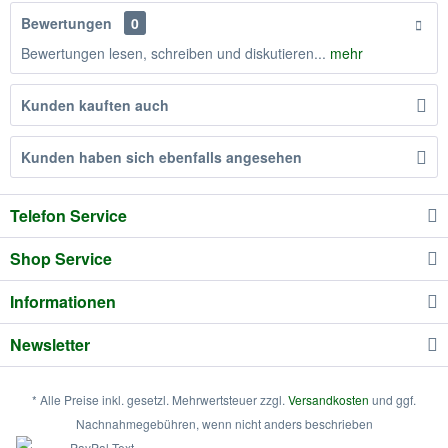
Bewertungen
0
Bewertungen lesen, schreiben und diskutieren...
mehr
Kunden kauften auch
Kunden haben sich ebenfalls angesehen
Telefon Service
Shop Service
Informationen
Newsletter
* Alle Preise inkl. gesetzl. Mehrwertsteuer zzgl.
Versandkosten
und ggf.
Nachnahmegebühren, wenn nicht anders beschrieben