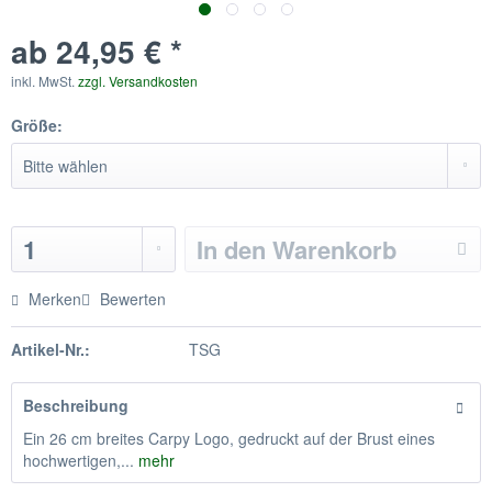
ab 24,95 € *
inkl. MwSt.
zzgl. Versandkosten
Größe:
In den
Warenkorb
Merken
Bewerten
Artikel-Nr.:
TSG
Beschreibung
Ein 26 cm breites Carpy Logo, gedruckt auf der Brust eines
hochwertigen,...
mehr