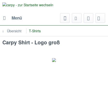
Menü
Übersicht
T-Shirts
Carpy Shirt - Logo groß