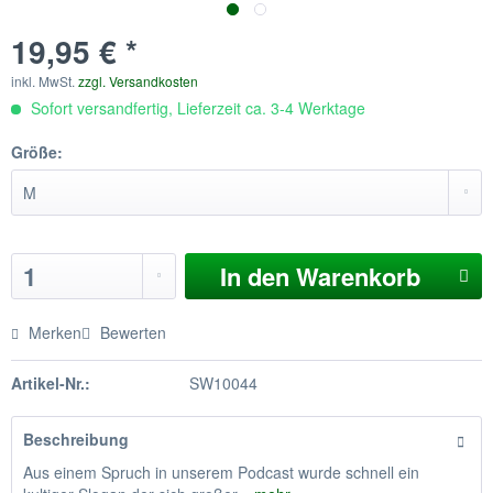
19,95 € *
inkl. MwSt.
zzgl. Versandkosten
Sofort versandfertig, Lieferzeit ca. 3-4 Werktage
Größe:
In den
Warenkorb
Merken
Bewerten
Artikel-Nr.:
SW10044
Beschreibung
Aus einem Spruch in unserem Podcast wurde schnell ein