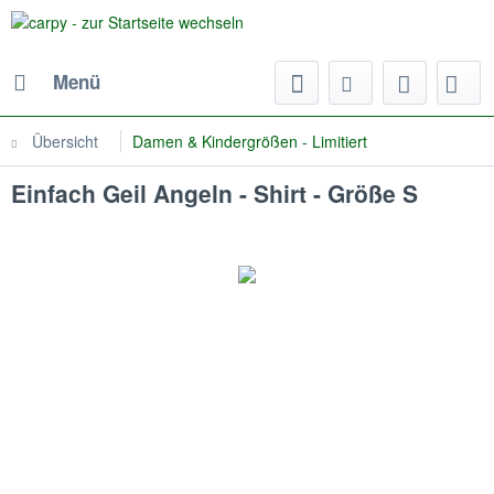
Menü
Übersicht
Damen & Kindergrößen - Limitiert
Einfach Geil Angeln - Shirt - Größe S