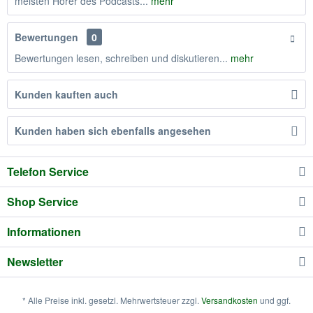
meisten Hörer des Podcasts...
mehr
Bewertungen
0
Bewertungen lesen, schreiben und diskutieren...
mehr
Kunden kauften auch
Kunden haben sich ebenfalls angesehen
Telefon Service
Shop Service
Informationen
Newsletter
* Alle Preise inkl. gesetzl. Mehrwertsteuer zzgl.
Versandkosten
und ggf.