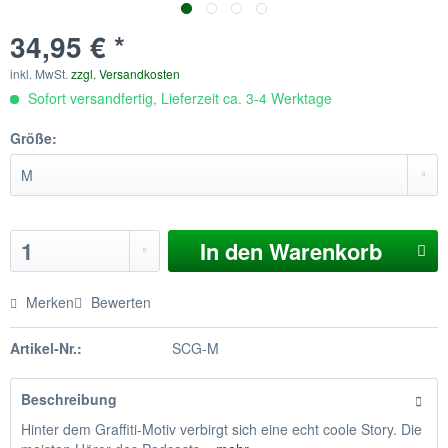
34,95 € *
inkl. MwSt.
zzgl. Versandkosten
Sofort versandfertig, Lieferzeit ca. 3-4 Werktage
Größe:
In den
Warenkorb
Merken
Bewerten
Artikel-Nr.:
SCG-M
Beschreibung
Hinter dem Graffiti-Motiv verbirgt sich eine echt coole Story. Die