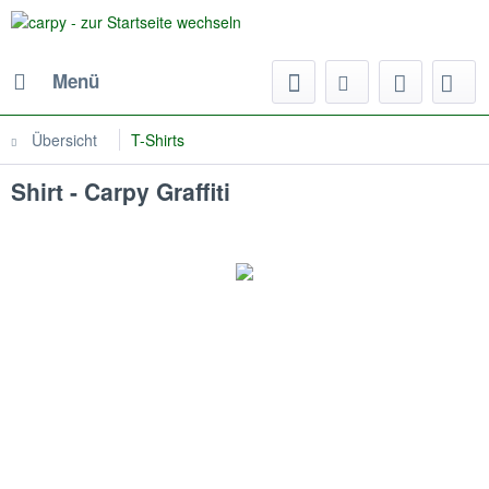
Menü
Übersicht
T-Shirts
Shirt - Carpy Graffiti