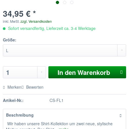
34,95 € *
inkl. MwSt.
zzgl. Versandkosten
Sofort versandfertig, Lieferzeit ca. 3-4 Werktage
Größe:
In den
Warenkorb
Merken
Bewerten
Artikel-Nr.:
CS-FL1
Beschreibung
Wir haben unsere Shirt-Kollektion um zwei neue, stylische