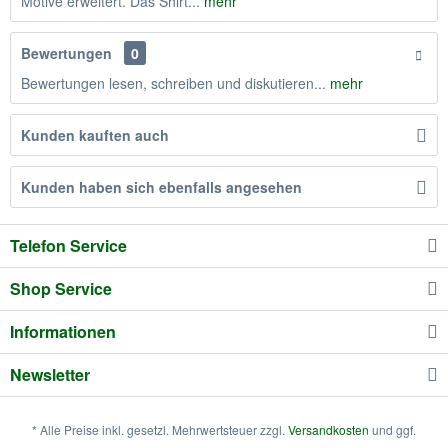
Motive erweitert. Das Shirt...
mehr
Bewertungen
0
Bewertungen lesen, schreiben und diskutieren...
mehr
Kunden kauften auch
Kunden haben sich ebenfalls angesehen
Telefon Service
Shop Service
Informationen
Newsletter
* Alle Preise inkl. gesetzl. Mehrwertsteuer zzgl.
Versandkosten
und ggf.