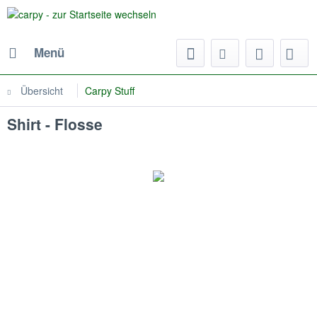
Menü
Übersicht
Carpy Stuff
Shirt - Flosse